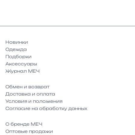
Новинки
Одежда
Подборки
Аксессуары
Журнал МЕЧ
Обмен и возврат
Доставка и оплата
Условия и положения
Согласие на обработку данных
О бренде МЕЧ
Оптовые продажи