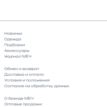
Новинки
Одежда
Подборки
Аксессуары
Журнал МЕЧ
Обмен и возврат
Доставка и оплата
Условия и положения
Согласие на обработку данных
О бренде МЕЧ
Оптовые продажи