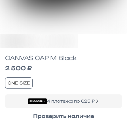
CANVAS CAP M Black
2 500 ₽
ONE-SIZE
4 платежа по 625 ₽
Проверить наличие