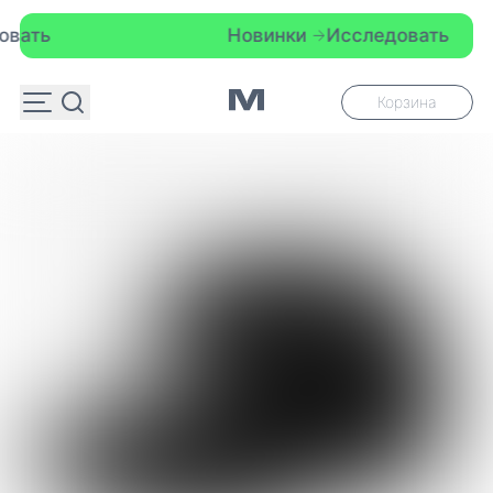
Новинки
Исследовать
Корзина