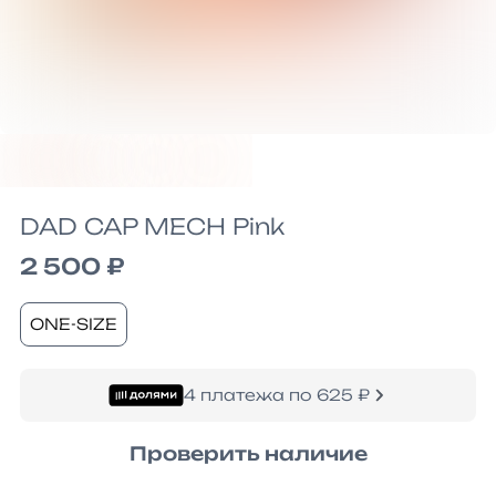
DAD CAP MECH Pink
2 500 ₽
ONE-SIZE
4 платежа по 625 ₽
Проверить наличие