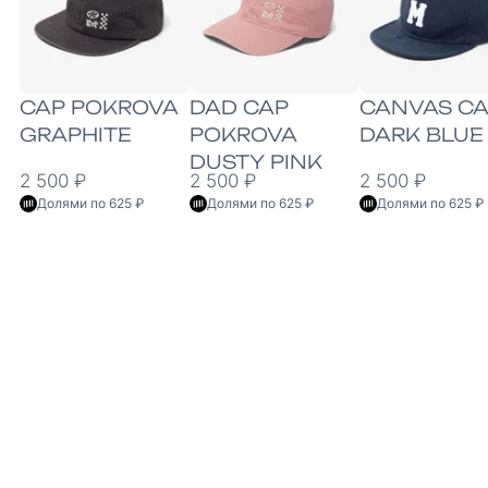
CAP POKROVA
DAD CAP
CANVAS CA
GRAPHITE
POKROVA
DARK BLUE
DUSTY PINK
2 500 ₽
2 500 ₽
2 500 ₽
Долями по 625 ₽
Долями по 625 ₽
Долями по 625 ₽