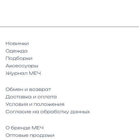
Новинки
Одежда
Подборки
Аксессуары
Журнал МЕЧ
Обмен и возврат
Доставка и оплата
Условия и положения
Согласие на обработку данных
О бренде МЕЧ
Оптовые продажи