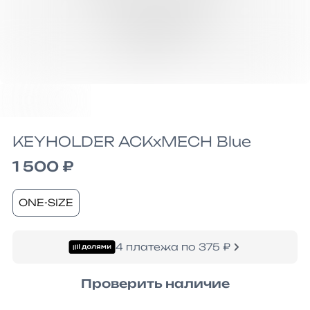
KEYHOLDER ACKxMECH Blue
1 500 ₽
ONE-SIZE
4 платежа по 375 ₽
Проверить наличие