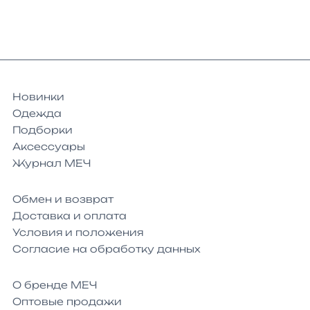
Новинки
Одежда
Подборки
Аксессуары
Журнал МЕЧ
Обмен и возврат
Доставка и оплата
Условия и положения
Согласие на обработку данных
О бренде МЕЧ
Оптовые продажи