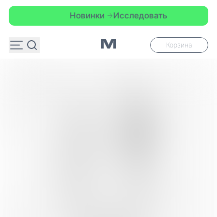
Новинки
Исследовать
Корзина