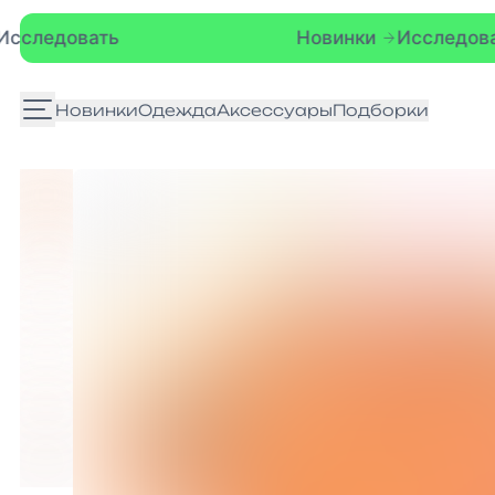
Новинки
Исследовать
Новинки
Одежда
Аксессуары
Подборки