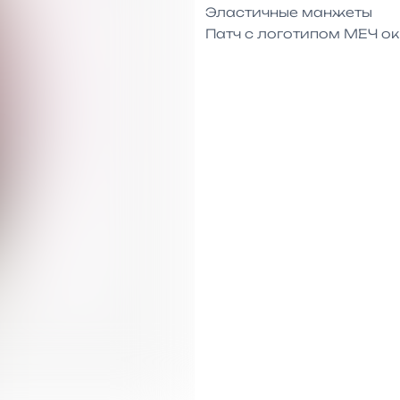
Эластичные манжеты

Патч с логотипом МЕЧ ок