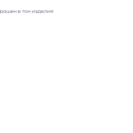
рашен в тон изделия