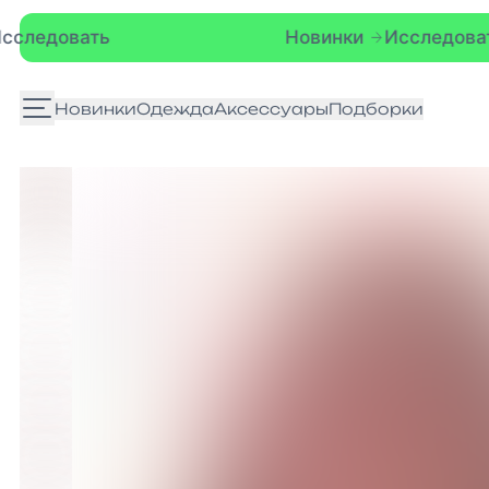
Новинки
Исследовать
Новинки
Одежда
Аксессуары
Подборки