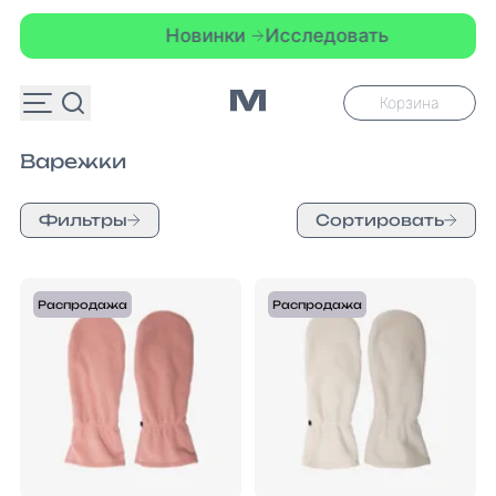
Новинки
Исследовать
Корзина
Варежки
Фильтры
Сортировать
Распродажа
Распродажа