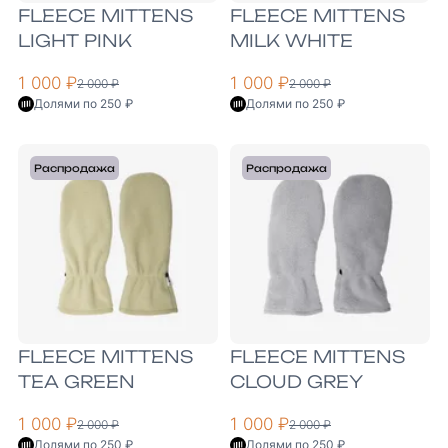
FLEECE MITTENS
FLEECE MITTENS
LIGHT PINK
MILK WHITE
1 000 ₽
1 000 ₽
2 000 ₽
2 000 ₽
Долями по 250 ₽
Долями по 250 ₽
Распродажа
Распродажа
FLEECE MITTENS
FLEECE MITTENS
TEA GREEN
CLOUD GREY
1 000 ₽
1 000 ₽
2 000 ₽
2 000 ₽
Долями по 250 ₽
Долями по 250 ₽