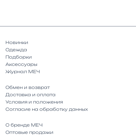
Новинки
Одежда
Подборки
Аксессуары
Журнал МЕЧ
Обмен и возврат
Доставка и оплата
Условия и положения
Согласие на обработку данных
О бренде МЕЧ
Оптовые продажи