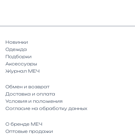
Новинки
Одежда
Подборки
Аксессуары
Журнал МЕЧ
Обмен и возврат
Доставка и оплата
Условия и положения
Согласие на обработку данных
О бренде МЕЧ
Оптовые продажи