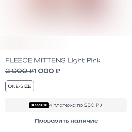
FLEECE MITTENS Light Pink
2 000 ₽
1 000 ₽
ONE-SIZE
4 платежа по 250 ₽
Проверить наличие