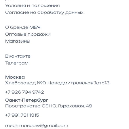
Условия и положения
Согласие на обработку данных
О бренде МЕЧ
Оптовые продажи
Магазины
Вконтакте
Телеграм
Москва
Хлебозавод №9, Новодмитровская 1стр13
+7 926 794 9742
Санкт-Петербург
Пространство СЕНО. Гороховая, 49
+7 991 731 1315
mech.moscow@gmail.com