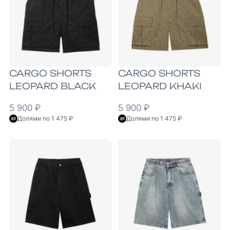
CARGO SHORTS
CARGO SHORTS
LEOPARD BLACK
LEOPARD KHAKI
5 900 ₽
5 900 ₽
Долями по 1 475 ₽
Долями по 1 475 ₽