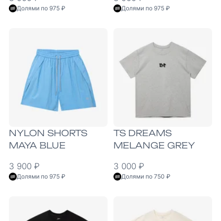
Долями по 975 ₽
Долями по 975 ₽
NYLON SHORTS
TS DREAMS
MAYA BLUE
MELANGE GREY
3 900 ₽
3 000 ₽
Долями по 975 ₽
Долями по 750 ₽