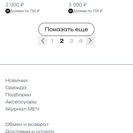
3 000 ₽
3 000 ₽
Долями по 750 ₽
Долями по 750 ₽
Показать еще
1
2
3
4
Новинки
Одежда
Подборки
Аксессуары
Журнал МЕЧ
Обмен и возврат
Доставка и оплата