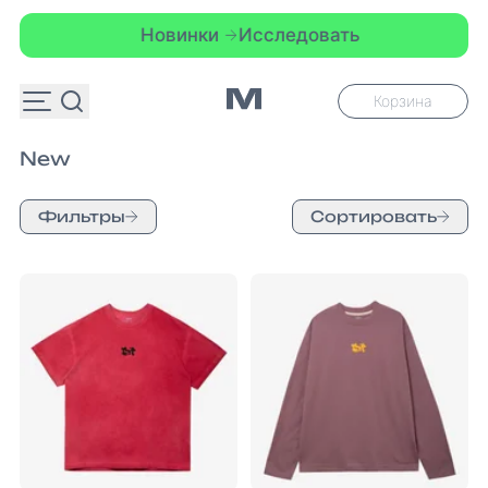
Новинки
Исследовать
Корзина
New
Фильтры
Сортировать