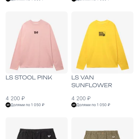
LS STOOL PINK
LS VAN
SUNFLOWER
4 200 ₽
4 200 ₽
Долями по 1 050 ₽
Долями по 1 050 ₽