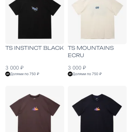
TS INSTINCT BLACK
TS MOUNTAINS
ECRU
3 000 ₽
3 000 ₽
Долями по 750 ₽
Долями по 750 ₽