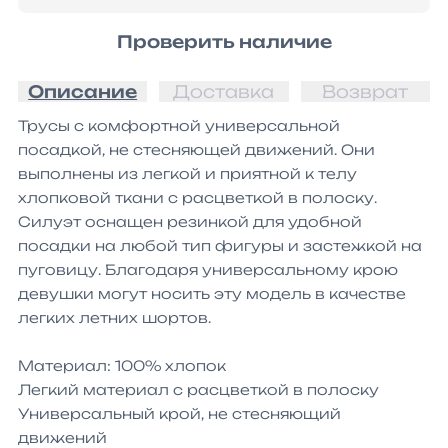
Проверить наличие
Описание
Доставка
Возврат
Трусы с комфортной универсальной 
посадкой, не стесняющей движений. Они 
выполнены из легкой и приятной к телу 
хлопковой ткани с расцветкой в полоску. 
Силуэт оснащен резинкой для удобной 
посадки на любой тип фигуры и застежкой на 
пуговицу. Благодаря универсальному крою 
девушки могут носить эту модель в качестве 
легких летних шортов.

Материал: 100% хлопок

Легкий материал с расцветкой в полоску

Универсальный крой, не стесняющий 
движений
