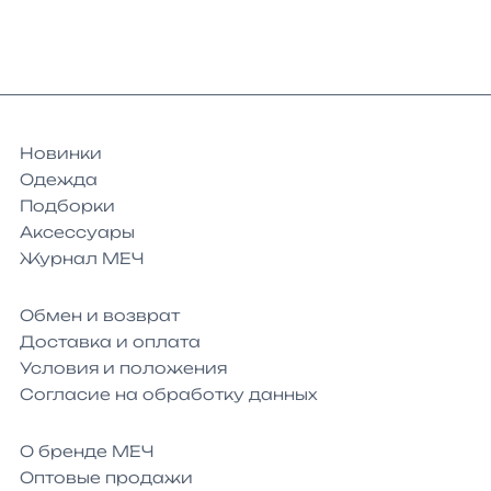
Новинки
Одежда
Подборки
Аксессуары
Журнал МЕЧ
Обмен и возврат
Доставка и оплата
Условия и положения
Согласие на обработку данных
О бренде МЕЧ
Оптовые продажи