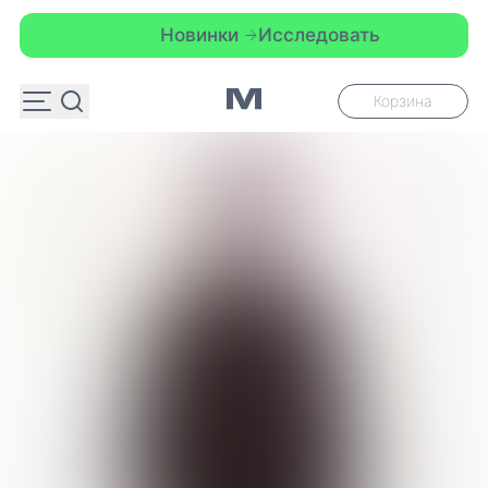
Новинки
Исследовать
Корзина