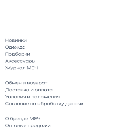
Новинки
Одежда
Подборки
Аксессуары
Журнал МЕЧ
Обмен и возврат
Доставка и оплата
Условия и положения
Согласие на обработку данных
О бренде МЕЧ
Оптовые продажи