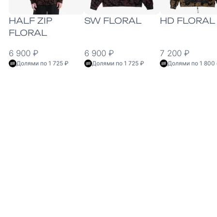
HALF ZIP
SW FLORAL
HD FLORAL
FLORAL
6 900 ₽
6 900 ₽
7 200 ₽
Долями по 1 725 ₽
Долями по 1 725 ₽
Долями по 1 800