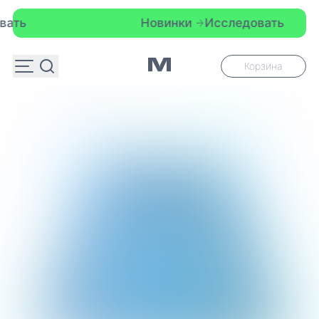
Новинки
Исследовать
Корзина