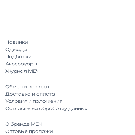
Новинки
Одежда
Подборки
Аксессуары
Журнал МЕЧ
Обмен и возврат
Доставка и оплата
Условия и положения
Согласие на обработку данных
О бренде МЕЧ
Оптовые продажи