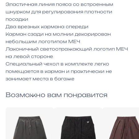
Эластичная линия пояса со встроенным 
шнурком для регулирования плотности 
посадки

Два врезных кармана спереди

Карман сзади на молнии декорирован 
небольшим логотипом МЕЧ

Лаконичный светоотражающий логотип МЕЧ 
на левой стороне

Специальный чехол в комплекте легко 
помещается в карман и практически не 
занимает места в багаже
Возможно вам понравится