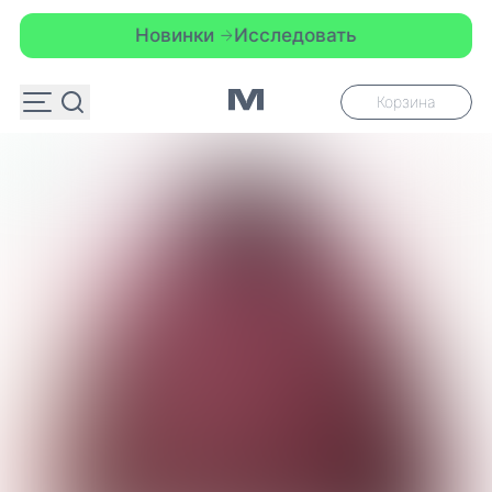
Новинки
Исследовать
Н
Корзина