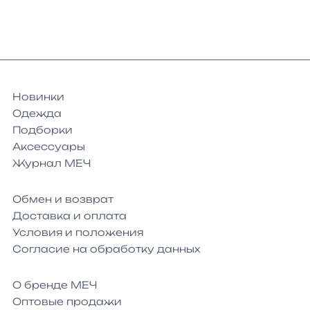
Новинки
Одежда
Подборки
Аксессуары
Журнал МЕЧ
Обмен и возврат
Доставка и оплата
Условия и положения
Согласие на обработку данных
О бренде МЕЧ
Оптовые продажи