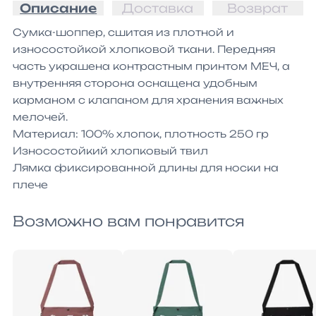
Описание
Доставка
Возврат
Сумка-шоппер, сшитая из плотной и 
износостойкой хлопковой ткани. Передняя 
часть украшена контрастным принтом МЕЧ, а 
внутренняя сторона оснащена удобным 
карманом с клапаном для хранения важных 
мелочей.

Материал: 100% хлопок, плотность 250 гр

Износостойкий хлопковый твил

Лямка фиксированной длины для носки на 
плече
Возможно вам понравится