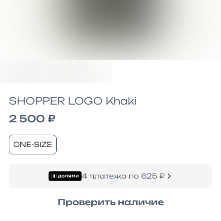
SHOPPER LOGO Khaki
2 500 ₽
ONE-SIZE
4 платежа по 625 ₽
Проверить наличие