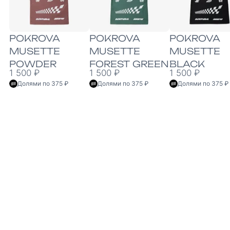
POKROVA
POKROVA
POKROVA
MUSETTE
MUSETTE
MUSETTE
POWDER
FOREST GREEN
BLACK
1 500 ₽
1 500 ₽
1 500 ₽
Долями по 375 ₽
Долями по 375 ₽
Долями по 375 ₽