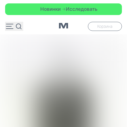
Новинки
Исследовать
Корзина