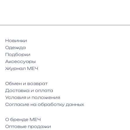
Новинки
Одежда
Подборки
Аксессуары
Журнал МЕЧ
Обмен и возврат
Доставка и оплата
Условия и положения
Согласие на обработку данных
О бренде МЕЧ
Оптовые продажи