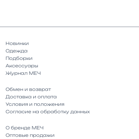
Новинки
Одежда
Подборки
Аксессуары
Журнал МЕЧ
Обмен и возврат
Доставка и оплата
Условия и положения
Согласие на обработку данных
О бренде МЕЧ
Оптовые продажи