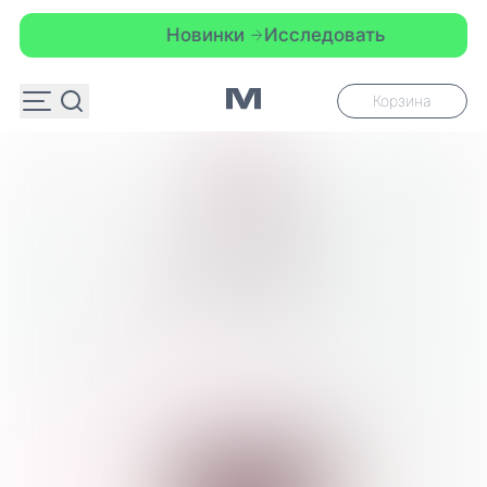
Новинки
Исследовать
Корзина