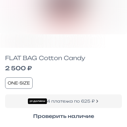
FLAT BAG Cotton Candy
2 500 ₽
ONE-SIZE
4 платежа по 625 ₽
Проверить наличие