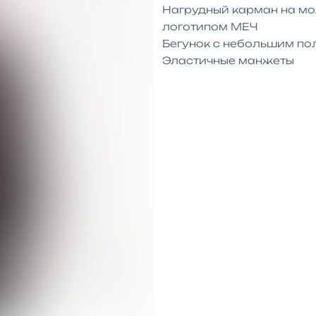
Нагрудный карман на мо
логотипом МЕЧ

Бегунок с небольшим по