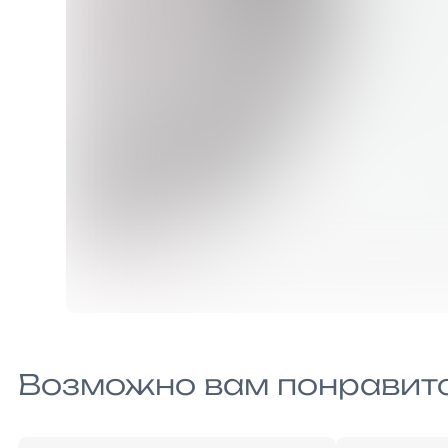
Возможно вам понравит