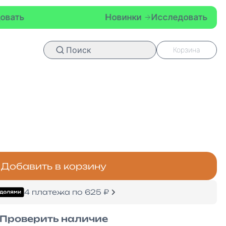
Новинки
Исследовать
Поиск
Корзина
Добавить в корзину
4 платежа по 625 ₽
Проверить наличие