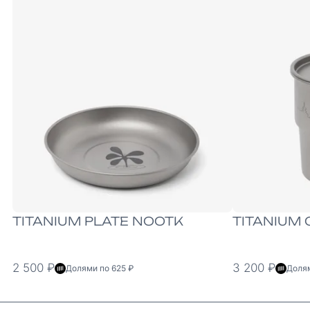
ONE-SIZE
ONE-SIZE
TITANIUM PLATE NOOTK
TITANIUM
2 500 ₽
3 200 ₽
Долями по 625 ₽
Долям