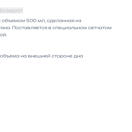
Возврат
 объемом 500 мл, сделанная из 
ана. Поставляется в специальном сетчатом 
й.

 объема на внешней стороне дна