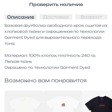
Проверить наличие
Описание
Доставка
Возврат
Базовая футболка свободного кроя, сшитая из 
хлопковой ткани и окрашенная по технологии 
Garment Dyed для выразительного перехода 
тона.

Материал: 100% хлопок, плотность 240 гр.

Легкая ткань

Окрашено по технологии Garment Dyed
Возможно вам понравится