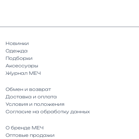
Новинки
Одежда
Подборки
Аксессуары
Журнал МЕЧ
Обмен и возврат
Доставка и оплата
Условия и положения
Согласие на обработку данных
О бренде МЕЧ
Оптовые продажи