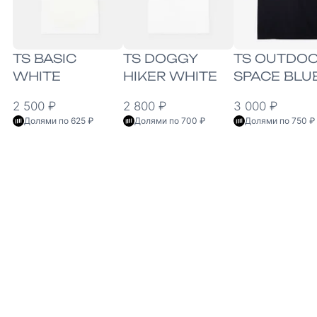
TS BASIC
TS DOGGY
TS OUTDO
WHITE
HIKER WHITE
SPACE BLU
2 500 ₽
2 800 ₽
3 000 ₽
Долями по 625 ₽
Долями по 700 ₽
Долями по 750 ₽