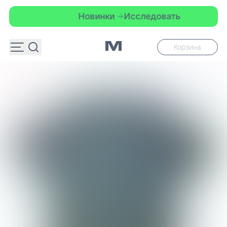
Новинки
Исследовать
Корзина