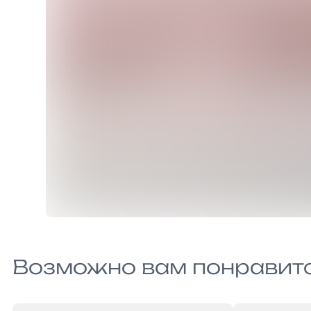
Возможно вам понравит