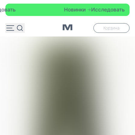
ь
Новинки
Исследовать
Корзина