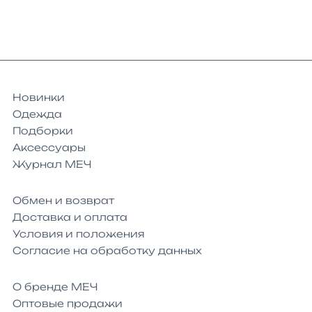
Новинки
Одежда
Подборки
Аксессуары
Журнал МЕЧ
Обмен и возврат
Доставка и оплата
Условия и положения
Согласие на обработку данных
О бренде МЕЧ
Оптовые продажи