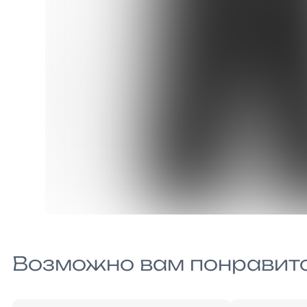
Возможно вам понравит