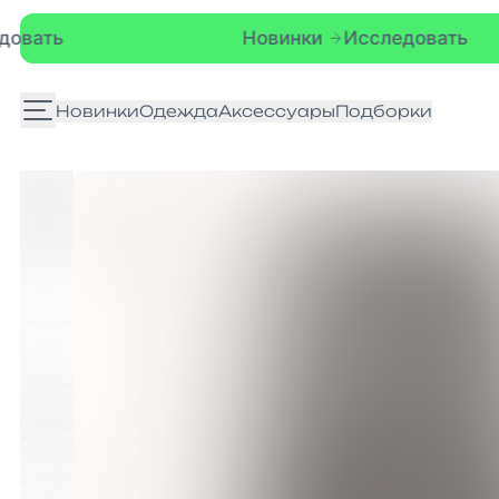
Новинки
Исследовать
Новинки
Одежда
Аксессуары
Подборки