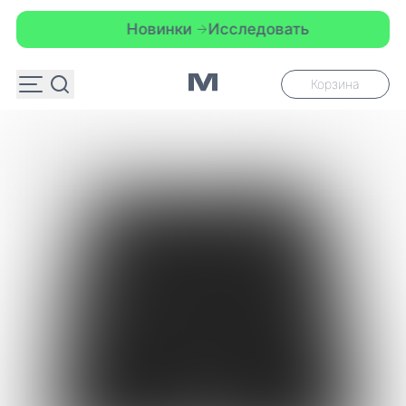
Новинки
Исследовать
Корзина