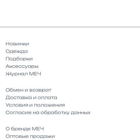
Новинки
Одежда
Подборки
Аксессуары
Журнал МЕЧ
Обмен и возврат
Доставка и оплата
Условия и положения
Согласие на обработку данных
О бренде МЕЧ
Оптовые продажи