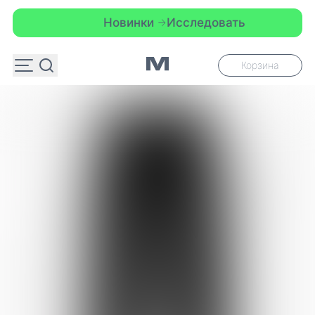
Новинки
Исследовать
Корзина