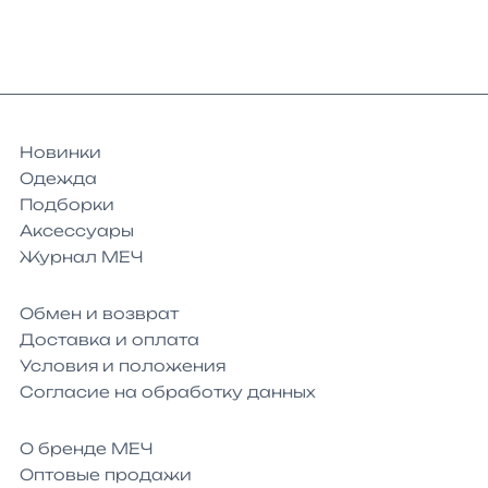
Новинки
Одежда
Подборки
Аксессуары
Журнал МЕЧ
Обмен и возврат
Доставка и оплата
Условия и положения
Согласие на обработку данных
О бренде МЕЧ
Оптовые продажи