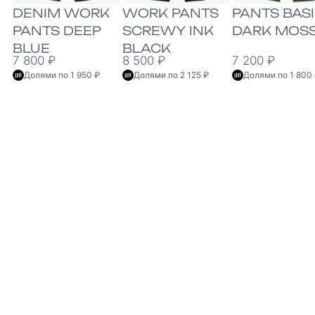
DENIM WORK
WORK PANTS
PANTS BAS
PANTS DEEP
SCREWY INK
DARK MOS
BLUE
BLACK
7 800 ₽
8 500 ₽
7 200 ₽
Долями по 1 950 ₽
Долями по 2 125 ₽
Долями по 1 800