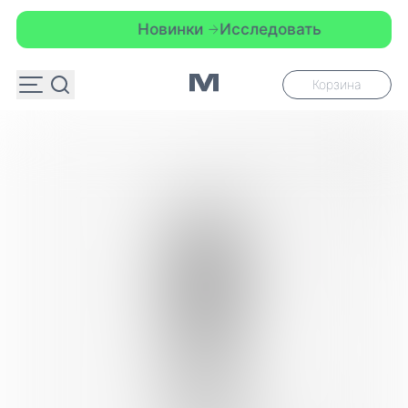
Новинки
Исследовать
Корзина