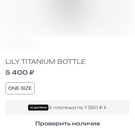
LILY TITANIUM BOTTLE
5 400 ₽
ONE-SIZE
4 платежа по 1 350 ₽
Проверить наличие