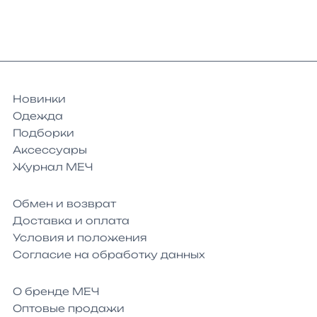
Новинки
Одежда
Подборки
Аксессуары
Журнал МЕЧ
Обмен и возврат
Доставка и оплата
Условия и положения
Согласие на обработку данных
О бренде МЕЧ
Оптовые продажи