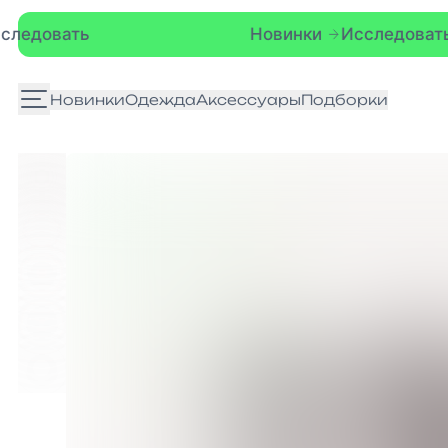
Новинки
Исследовать
Новинки
Одежда
Аксессуары
Подборки