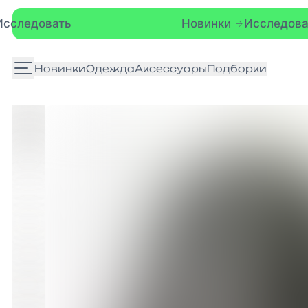
Новинки
Исследовать
Новинки
Одежда
Аксессуары
Подборки