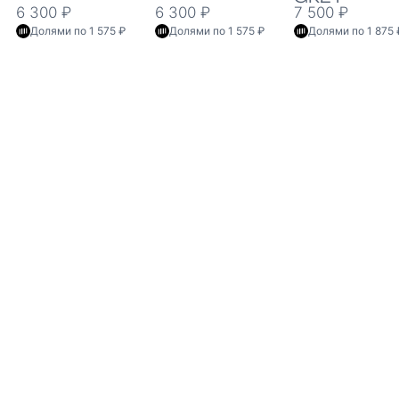
6 300 ₽
6 300 ₽
7 500 ₽
Долями по 1 575 ₽
Долями по 1 575 ₽
Долями по 1 875 