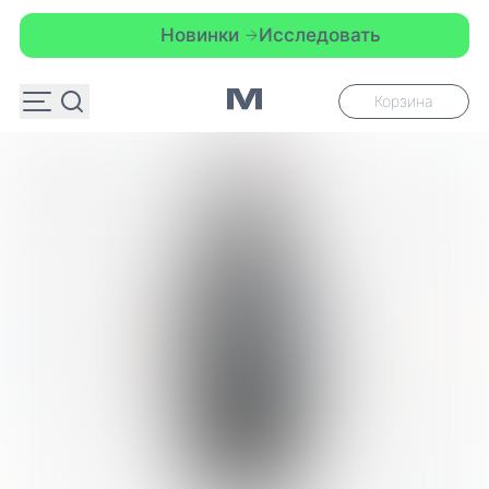
Новинки
Исследовать
Корзина