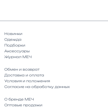
Новинки
Одежда
Подборки
Аксессуары
Журнал МЕЧ
Обмен и возврат
Доставка и оплата
Условия и положения
Согласие на обработку данных
О бренде МЕЧ
Оптовые продажи