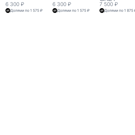
6 300 ₽
6 300 ₽
7 500 ₽
Долями по 1 575 ₽
Долями по 1 575 ₽
Долями по 1 875 