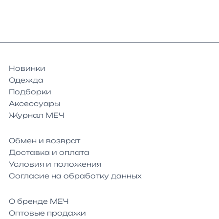
Новинки
Одежда
Подборки
Аксессуары
Журнал МЕЧ
Обмен и возврат
Доставка и оплата
Условия и положения
Согласие на обработку данных
О бренде МЕЧ
Оптовые продажи