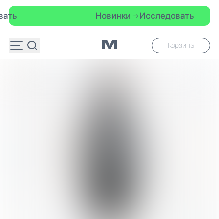
Новинки
Исследовать
Корзина