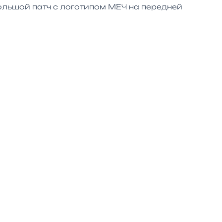
льшой патч с логотипом МЕЧ на передней 