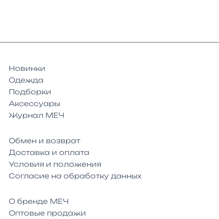
Новинки
Одежда
Подборки
Аксессуары
Журнал МЕЧ
Обмен и возврат
Доставка и оплата
Условия и положения
Согласие на обработку данных
О бренде МЕЧ
Оптовые продажи