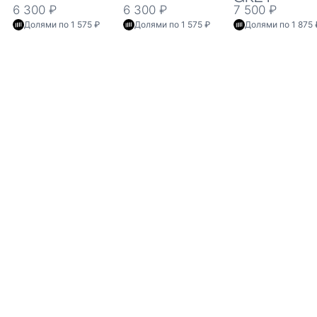
6 300 ₽
6 300 ₽
7 500 ₽
Долями по 1 575 ₽
Долями по 1 575 ₽
Долями по 1 875 