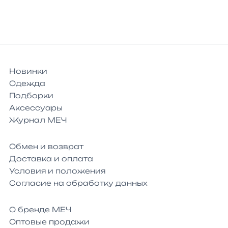
Новинки
Одежда
Подборки
Аксессуары
Журнал МЕЧ
Обмен и возврат
Доставка и оплата
Условия и положения
Согласие на обработку данных
О бренде МЕЧ
Оптовые продажи