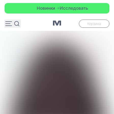
Новинки
Исследовать
Корзина