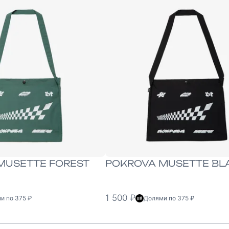
ONE-SIZE
MUSETTE FOREST
POKROVA MUSETTE BL
1 500 ₽
и по 375 ₽
Долями по 375 ₽