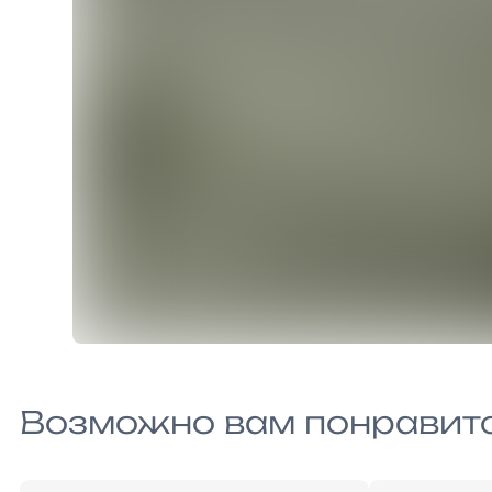
Возможно вам понравит