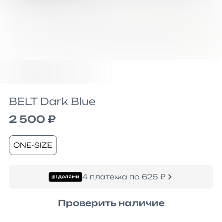
BELT Dark Blue
2 500 ₽
ONE-SIZE
4 платежа по 625 ₽
Проверить наличие