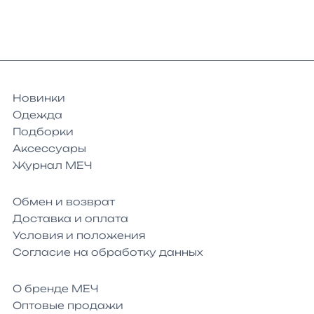
Новинки
Одежда
Подборки
Аксессуары
Журнал МЕЧ
Обмен и возврат
Доставка и оплата
Условия и положения
Согласие на обработку данных
О бренде МЕЧ
Оптовые продажи