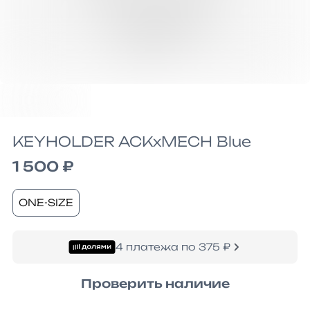
KEYHOLDER ACKxMECH Blue
1 500 ₽
ONE-SIZE
4 платежа по 375 ₽
Проверить наличие