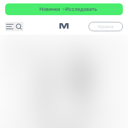
Новинки
Исследовать
Корзина