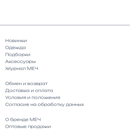
Новинки
Одежда
Подборки
Аксессуары
Журнал МЕЧ
Обмен и возврат
Доставка и оплата
Условия и положения
Согласие на обработку данных
О бренде МЕЧ
Оптовые продажи