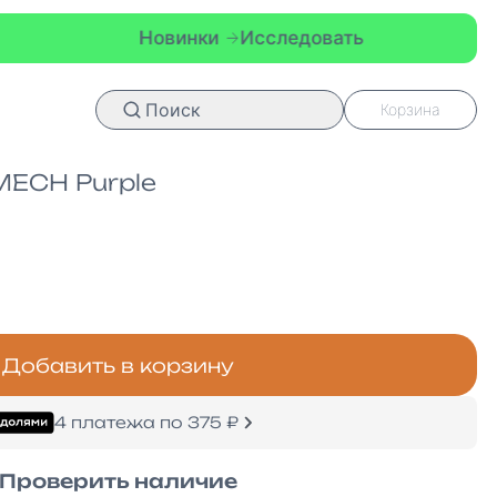
Новинки
Исследовать
Поиск
Корзина
ECH Purple
Добавить в корзину
4 платежа по 375 ₽
Проверить наличие