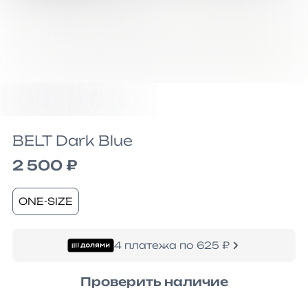
BELT Dark Blue
2 500 ₽
ONE-SIZE
4 платежа по 625 ₽
Проверить наличие