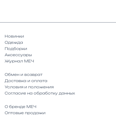
Новинки
Одежда
Подборки
Аксессуары
Журнал МЕЧ
Обмен и возврат
Доставка и оплата
Условия и положения
Согласие на обработку данных
О бренде МЕЧ
Оптовые продажи