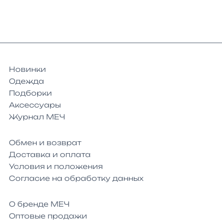
Новинки
Одежда
Подборки
Аксессуары
Журнал МЕЧ
Обмен и возврат
Доставка и оплата
Условия и положения
Согласие на обработку данных
О бренде МЕЧ
Оптовые продажи