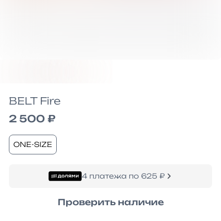
BELT Fire
2 500 ₽
ONE-SIZE
4 платежа по 625 ₽
Проверить наличие