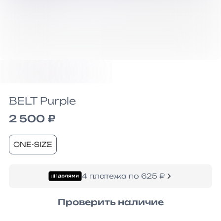
BELT Purple
2 500 ₽
ONE-SIZE
4 платежа по 625 ₽
Проверить наличие