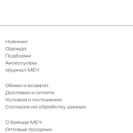
Новинки
Одежда
Подборки
Аксессуары
Журнал МЕЧ
Обмен и возврат
Доставка и оплата
Условия и положения
Согласие на обработку данных
О бренде МЕЧ
Оптовые продажи