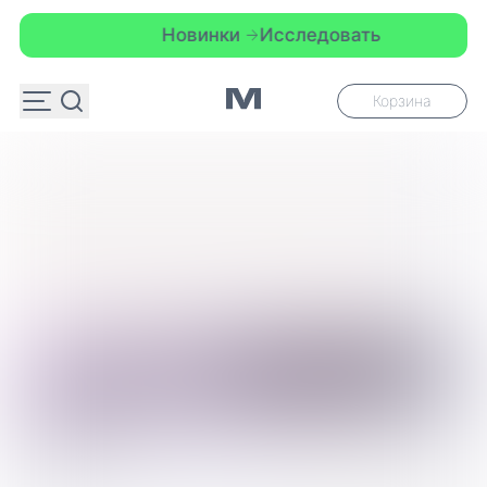
Новинки
Исследовать
Корзина