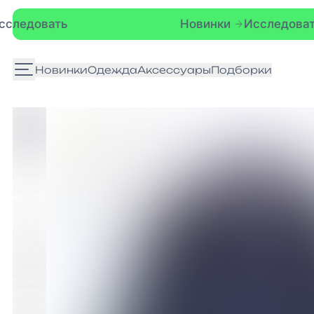
Новинки
Исследовать
Новинки
Одежда
Аксессуары
Подборки