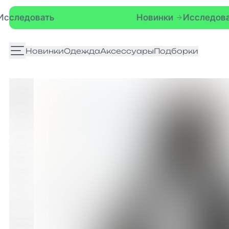
Новинки
Исследовать
Новинки
Одежда
Аксессуары
Подборки