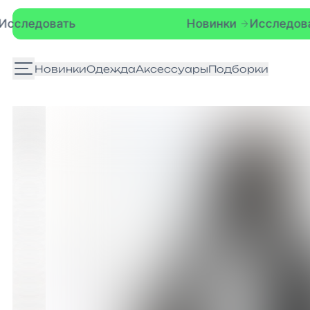
Новинки
Исследовать
Новинки
Одежда
Аксессуары
Подборки